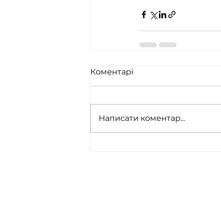
Коментарі
Написати коментар...