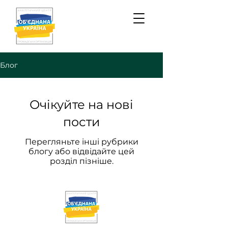
Блог
Очікуйте на нові
пости
Перегляньте інші рубрики
блогу або відвідайте цей
розділ пізніше.