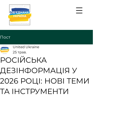
Пост
United Ukraine
25 трав.
РОСІЙСЬКА
ДЕЗІНФОРМАЦІЯ У
2026 РОЦІ: НОВІ ТЕМИ
ТА ІНСТРУМЕНТИ