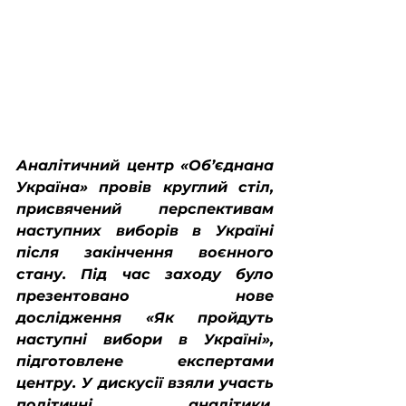
Аналітичний центр «Об’єднана 
Україна» провів круглий стіл, 
присвячений перспективам 
наступних виборів в Україні 
після закінчення воєнного 
стану. Під час заходу було 
презентовано нове 
дослідження «Як пройдуть 
наступні вибори в Україні», 
підготовлене експертами 
центру. У дискусії взяли участь 
політичні аналітики, 