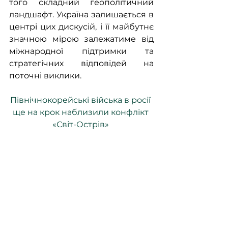
того складний геополітичний 
ландшафт. Україна залишається в 
центрі цих дискусій, і її майбутнє 
значною мірою залежатиме від 
міжнародної підтримки та 
стратегічних відповідей на 
поточні виклики.
Північнокорейські війська в росії 
ще на крок наблизили конфлікт 
«Світ-Острів»