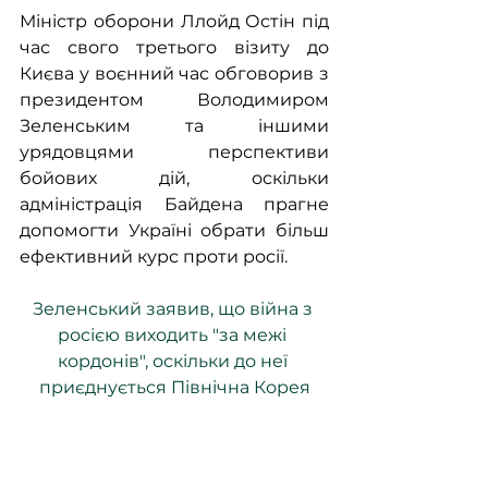
Міністр оборони Ллойд Остін під 
час свого третього візиту до 
Києва у воєнний час обговорив з 
президентом Володимиром 
Зеленським та іншими 
урядовцями перспективи 
бойових дій, оскільки 
адміністрація Байдена прагне 
допомогти Україні обрати більш 
ефективний курс проти росії.
Зеленський заявив, що війна з 
росією виходить "за межі 
кордонів", оскільки до неї 
приєднується Північна Корея