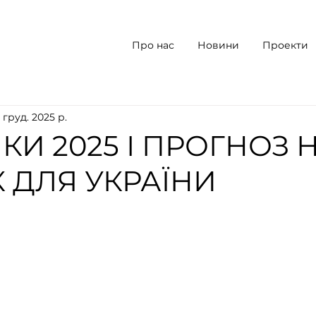
Про нас
Новини
Проекти
5 груд. 2025 р.
КИ 2025 І ПРОГНОЗ 
К ДЛЯ УКРАЇНИ