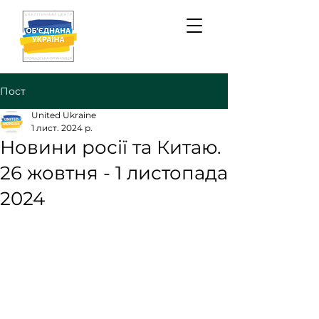
Пост
United Ukraine
1 лист. 2024 р.
Новини росії та Китаю.
26 жовтня - 1 листопада
2024