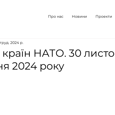
Про нас
Новини
Проекти
 груд. 2024 р.
країн НАТО. 30 листо
ня 2024 року