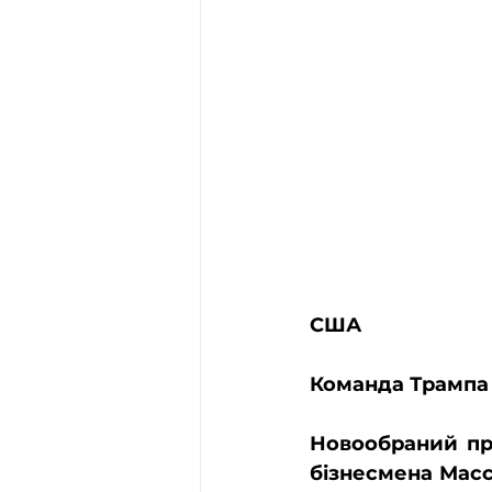
США
Команда Трампа
Новообраний пр