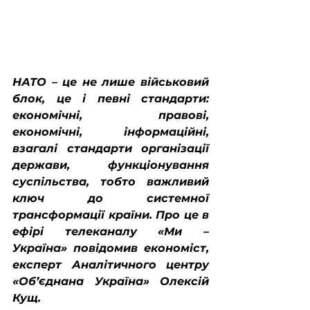
НАТО – це не лише військовий 
блок, це і певні стандарти: 
економічні, правові, 
економічні, інформаційні, 
взагалі стандарти організації 
держави, функціонування 
суспільства, тобто важливий 
ключ до системної 
трансформації країни. Про це в 
ефірі телеканалу «Ми – 
Україна» повідомив економіст, 
експерт Аналітичного центру 
«Об’єднана Україна» Олексій 
Кущ.