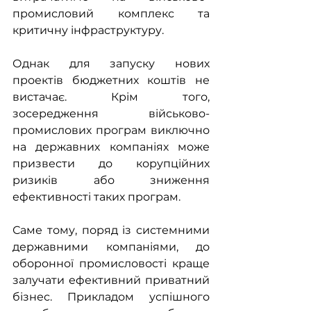
промисловий комплекс та 
критичну інфраструктуру. 
Однак для запуску нових 
проектів бюджетних коштів не 
вистачає. Крім того, 
зосередження військово-
промислових програм виключно 
на державних компаніях може 
призвести до корупційних 
ризиків або зниження 
ефективності таких програм.
Саме тому, поряд із системними 
державними компаніями, до 
оборонної промисловості краще 
залучати ефективний приватний 
бізнес. Прикладом успішного 