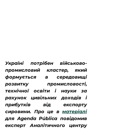
Україні потрібен військово-
промисловий кластер, який 
формується в середовищі 
розвитку промисловості, 
технічної освіти і науки за 
рахунок цивільних доходів і 
прибутків від експорту 
сировини. 
Про це в 
матеріалі
для 
Agenda Pública
 повідомив 
експерт Аналітичного центру 