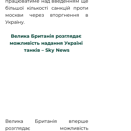
працюватиме над введенням ще 
більшої кількості санкцій проти 
москви через вторгнення в 
Україну.
Велика Британія розглядає 
можливість надання Україні 
танків – Sky News
Велика Британія вперше 
розглядає можливість 